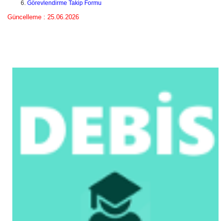
Görevlendirme Takip Formu
Güncelleme : 25.06.2026