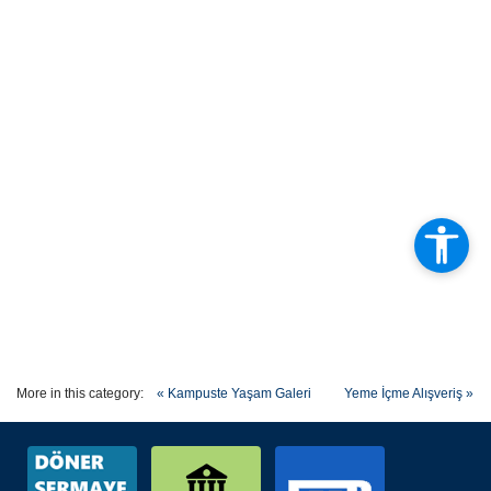
More in this category:
« Kampuste Yaşam Galeri
Yeme İçme Alışveriş »